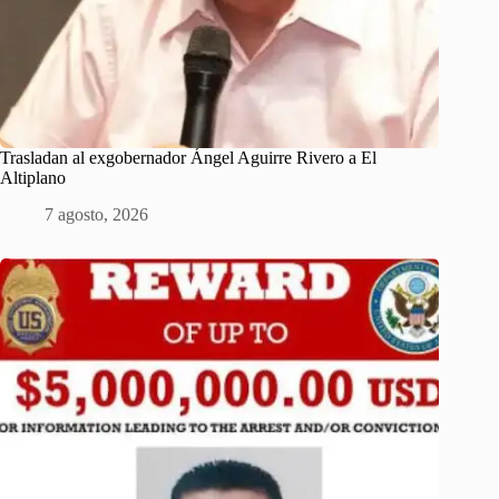
Trasladan al exgobernador Ángel Aguirre Rivero a El
Altiplano
7 agosto, 2026