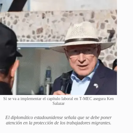
Sí se va a implementar el capítulo laboral en T-MEC asegura Ken
Salazar
El diplomático estadounidense señala que se debe poner
atención en la protección de los trabajadores migrantes.