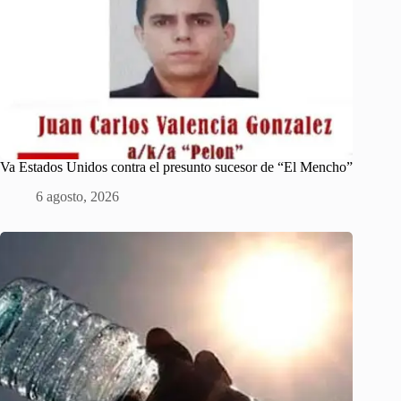
Va Estados Unidos contra el presunto sucesor de “El Mencho”
6 agosto, 2026