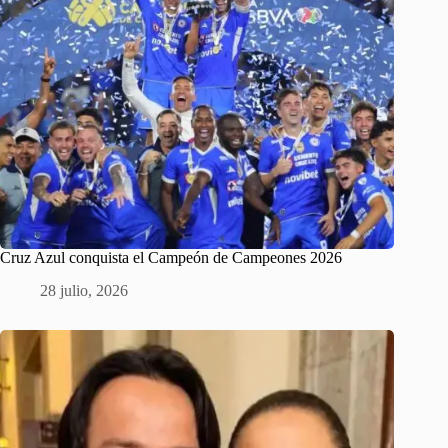
Cruz Azul conquista el Campeón de Campeones 2026
28 julio, 2026