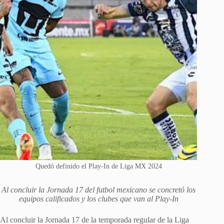
Quedó definido el Play-In de Liga MX 2024
Al concluir la Jornada 17 del futbol mexicano se concretó los
equipos calificados y los clubes que van al Play-In
Al concluir la Jornada 17 de la temporada regular de la Liga