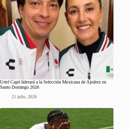
Uriel Capó liderará a la Selección Mexicana de Ajedrez en
Santo Domingo 2026
21 julio, 2026