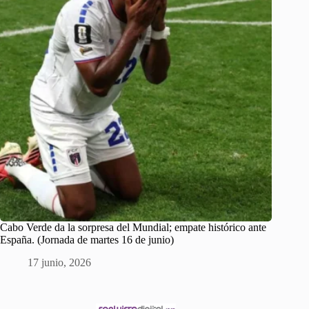
Cabo Verde da la sorpresa del Mundial; empate histórico ante
España. (Jornada de martes 16 de junio)
17 junio, 2026