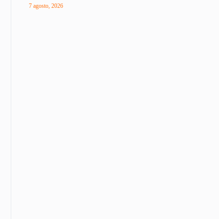
7 agosto, 2026