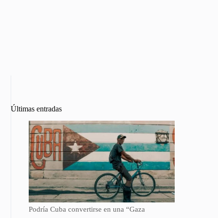
Últimas entradas
Podría Cuba convertirse en una “Gaza