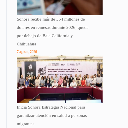
Sonora recibe más de 364 millones de
dólares en remesas durante 2026, queda
por debajo de Baja California y
Chihuahua
7 agosto, 2026
Inicia Sonora Estrategia Nacional para
garantizar atención en salud a personas
migrantes