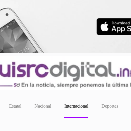
Estatal
Nacional
Internacional
Deportes