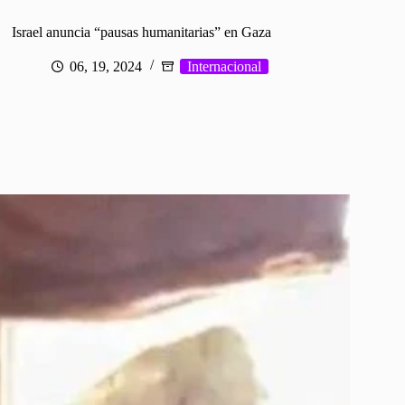
Israel anuncia “pausas humanitarias” en Gaza
06, 19, 2024
Internacional