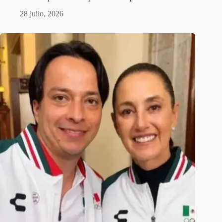
28 julio, 2026