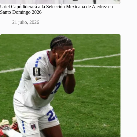
Uriel Capó liderará a la Selección Mexicana de Ajedrez en
Santo Domingo 2026
21 julio, 2026