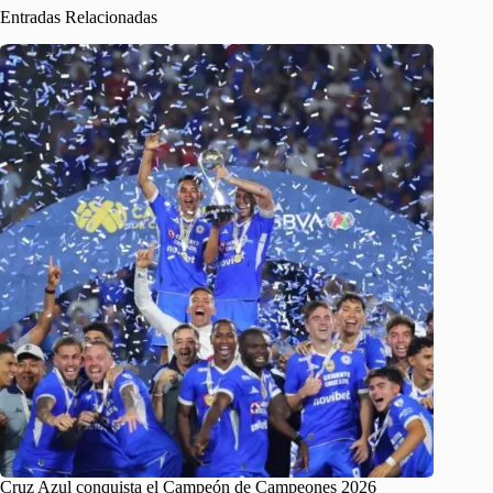
Entradas Relacionadas
Cruz Azul conquista el Campeón de Campeones 2026