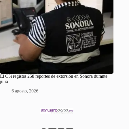
El C5i registra 258 reportes de extorsión en Sonora durante
julio
6 agosto, 2026