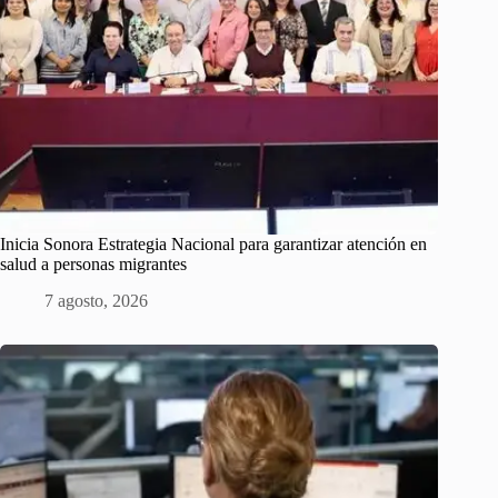
Inicia Sonora Estrategia Nacional para garantizar atención en
salud a personas migrantes
7 agosto, 2026