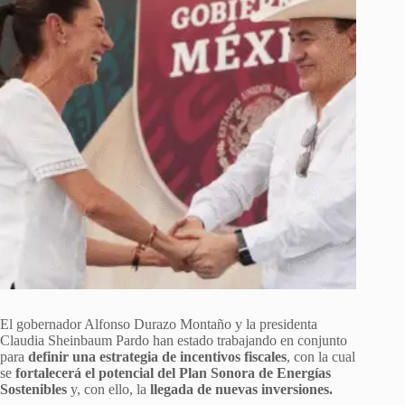
El gobernador Alfonso Durazo Montaño y la presidenta
Claudia Sheinbaum Pardo han estado trabajando en conjunto
para
definir una estrategia de incentivos fiscales
, con la cual
se
fortalecerá el potencial del Plan Sonora de Energías
Sostenibles
y, con ello, la
llegada de nuevas inversiones.