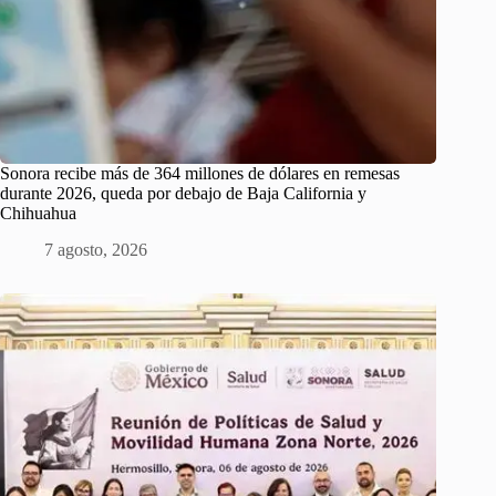
Sonora recibe más de 364 millones de dólares en remesas
durante 2026, queda por debajo de Baja California y
Chihuahua
7 agosto, 2026