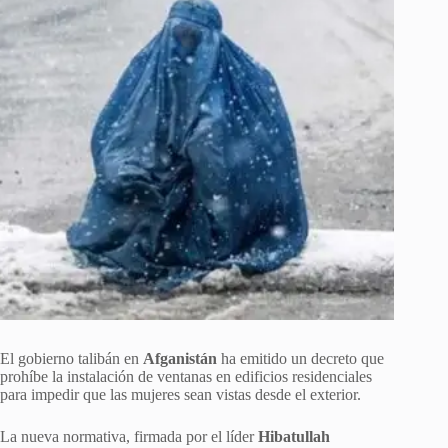
El gobierno talibán en
Afganistán
ha emitido un decreto que
prohíbe la instalación de ventanas en edificios residenciales
para impedir que las mujeres sean vistas desde el exterior.
La nueva normativa, firmada por el líder
Hibatullah