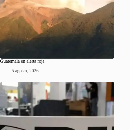
Guatemala en alerta roja
5 agosto, 2026