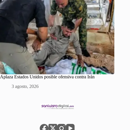
Aplaza Estados Unidos posible ofensiva contra Irán
3 agosto, 2026