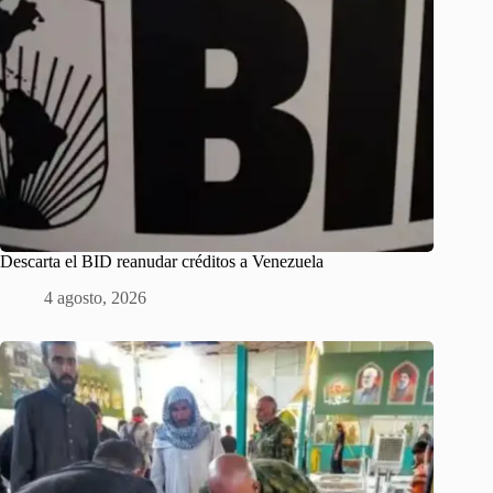
Descarta el BID reanudar créditos a Venezuela
4 agosto, 2026