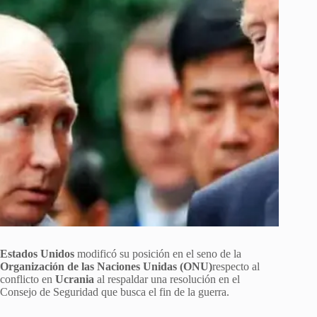
Estados Unidos
modificó su posición en el seno de la
Organización de las Naciones Unidas (ONU)
respecto al
conflicto en
Ucrania
al respaldar una resolución en el
Consejo de Seguridad que busca el fin de la guerra.