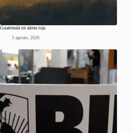
Guatemala en alerta roja
5 agosto, 2026