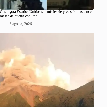
Casi agota Estados Unidos sus misiles de precisión tras cinco
meses de guerra con Irán
6 agosto, 2026