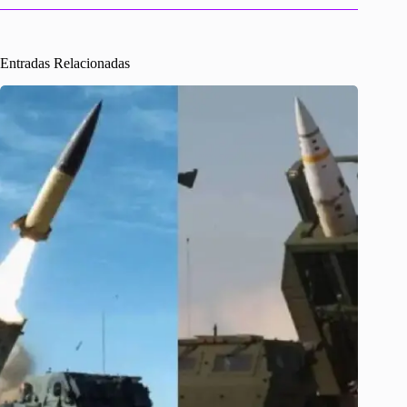
Entradas Relacionadas