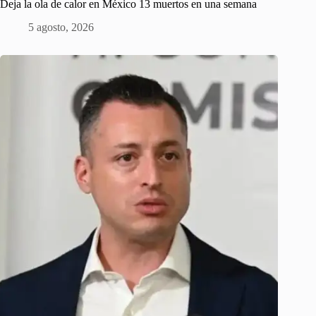
Deja la ola de calor en México 13 muertos en una semana
5 agosto, 2026