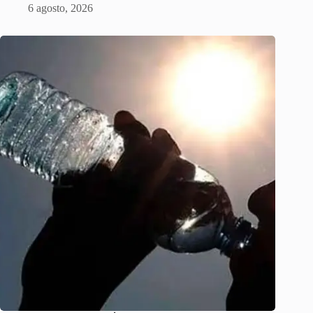
6 agosto, 2026