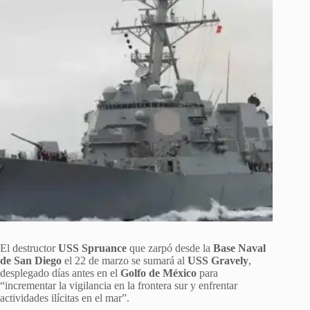
El destructor
USS Spruance
que zarpó desde la
Base Naval
de San Diego
el 22 de marzo se sumará al
USS Gravely
,
desplegado días antes en el
Golfo de México
para
“incrementar la vigilancia en la frontera sur y enfrentar
actividades ilícitas en el mar”.