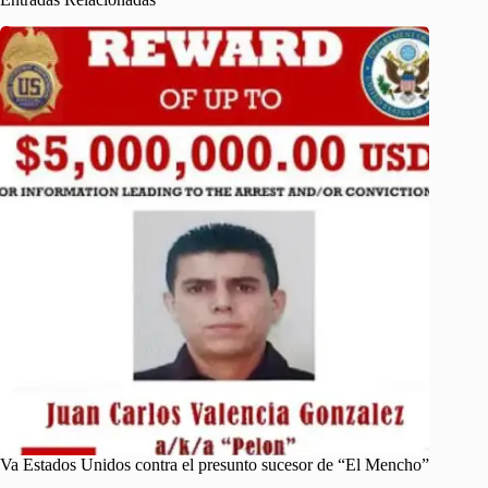
Va Estados Unidos contra el presunto sucesor de “El Mencho”