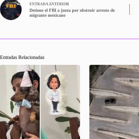
ENTRADA
ANTERIOR
Detiene el FBI a jueza por obstruir arresto de
migrante mexicano
Entradas Relacionadas