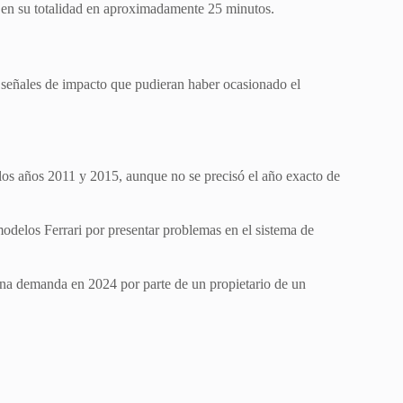
 en su totalidad en aproximadamente 25 minutos.
 señales de impacto que pudieran haber ocasionado el
 los años 2011 y 2015, aunque no se precisó el año exacto de
modelos Ferrari por presentar problemas en el sistema de
 una demanda en 2024 por parte de un propietario de un