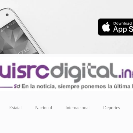
Estatal
Nacional
Internacional
Deportes