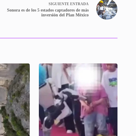
SIGUIENTE
ENTRADA
Sonora es de los 5 estados captadores de más
inversión del Plan México