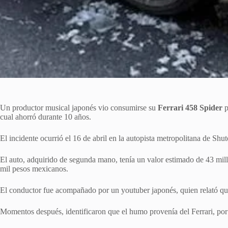
Un productor musical japonés vio consumirse su
Ferrari 458 Spider
p
cual ahorró durante 10 años.
El incidente ocurrió el 16 de abril en la autopista metropolitana de Shu
El auto, adquirido de segunda mano, tenía un valor estimado de 43 mil
mil pesos mexicanos.
El conductor fue acompañado por un youtuber japonés, quien relató q
Momentos después, identificaron que el humo provenía del Ferrari, por 