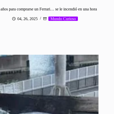
años para comprarse un Ferrari… se le incendió en una hora
04, 26, 2025
Mundo Curioso