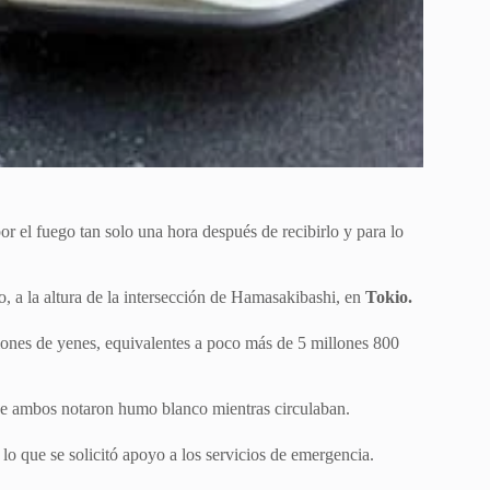
or el fuego tan solo una hora después de recibirlo y para lo
to, a la altura de la intersección de Hamasakibashi, en
Tokio.
lones de yenes, equivalentes a poco más de 5 millones 800
ue ambos notaron humo blanco mientras circulaban.
lo que se solicitó apoyo a los servicios de emergencia.