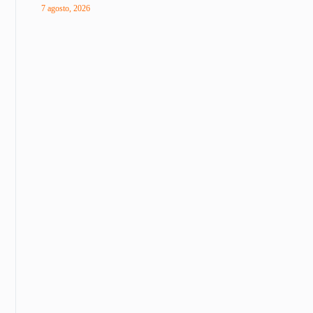
7 agosto, 2026