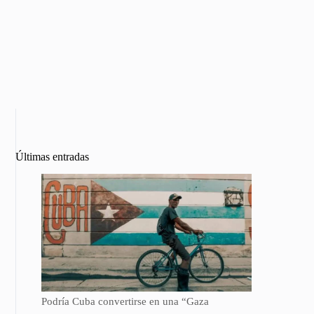
Últimas entradas
Podría Cuba convertirse en una “Gaza