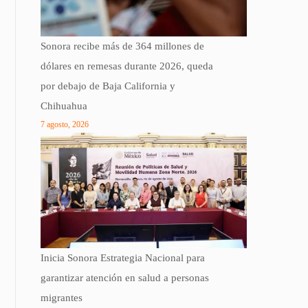
Sonora recibe más de 364 millones de
dólares en remesas durante 2026, queda
por debajo de Baja California y
Chihuahua
7 agosto, 2026
Inicia Sonora Estrategia Nacional para
garantizar atención en salud a personas
migrantes