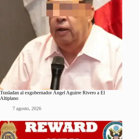
Trasladan al exgobernador Ángel Aguirre Rivero a El
Altiplano
7 agosto, 2026