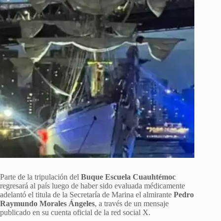
Parte de la tripulación del
Buque Escuela Cuauhtémoc
regresará al país luego de haber sido evaluada médicamente
adelantó el titula de la Secretaría de Marina el almirante
Pedro
Raymundo Morales Ángeles
, a través de un mensaje
publicado en su cuenta oficial de la red social X.