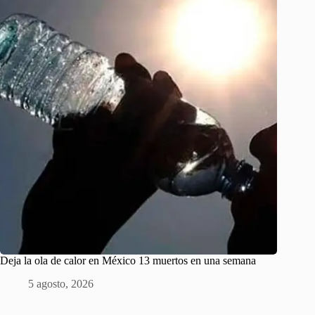
Deja la ola de calor en México 13 muertos en una semana
5 agosto, 2026