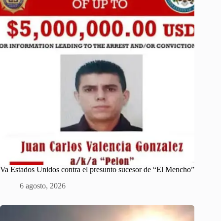
Va Estados Unidos contra el presunto sucesor de “El Mencho”
6 agosto, 2026