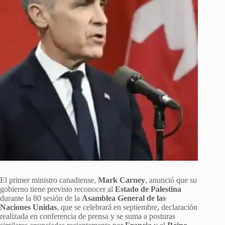
El primer ministro canadiense,
Mark Carney
, anunció que su
gobierno tiene previsto reconocer al
Estado de Palestina
durante la 80 sesión de la
Asamblea General de las
Naciones Unidas
, que se celebrará en septiembre, declaración
realizada en conferencia de prensa y se suma a posturas