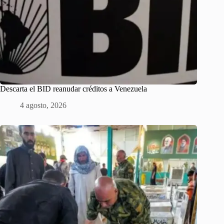
Descarta el BID reanudar créditos a Venezuela
4 agosto, 2026