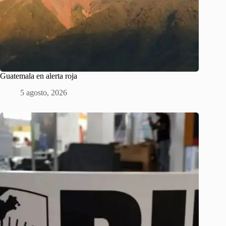
Guatemala en alerta roja
5 agosto, 2026