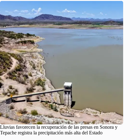
Lluvias favorecen la recuperación de las presas en Sonora y
Tepache registra la precipitación más alta del Estado