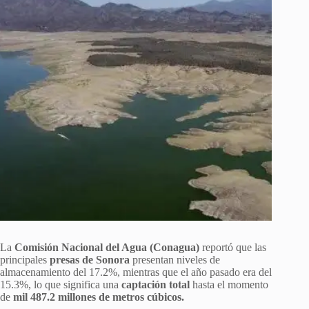
La
Comisión Nacional del Agua (Conagua)
reportó que las
principales
presas de Sonora
presentan niveles de
almacenamiento del 17.2%, mientras que el año pasado era del
15.3%, lo que significa una
captación total
hasta el momento
de
mil 487.2 millones de metros cúbicos.