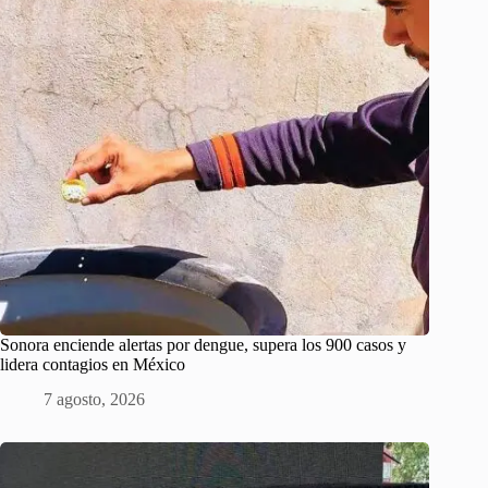
Sonora enciende alertas por dengue, supera los 900 casos y
lidera contagios en México
7 agosto, 2026