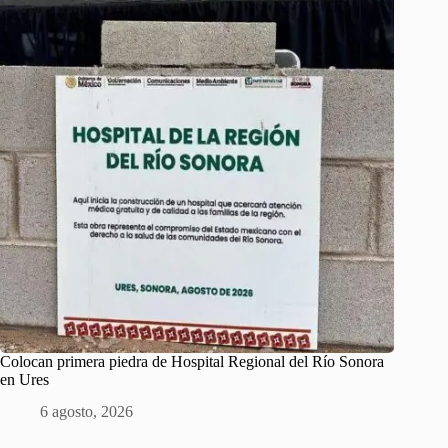
Colocan primera piedra de Hospital Regional del Río Sonora
en Ures
6 agosto, 2026