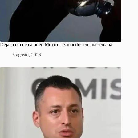
Deja la ola de calor en México 13 muertos en una semana
5 agosto, 2026