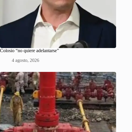
Colosio “no quiere adelantarse”
4 agosto, 2026