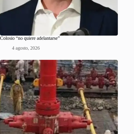
Colosio “no quiere adelantarse”
4 agosto, 2026