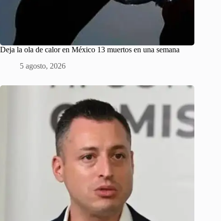
Deja la ola de calor en México 13 muertos en una semana
5 agosto, 2026