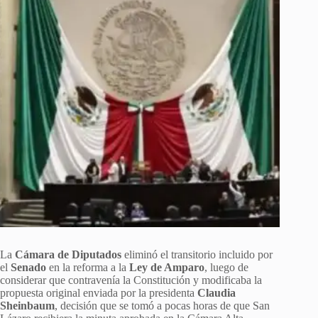
La
Cámara de Diputados
eliminó el transitorio incluido por
el
Senado
en la reforma a la
Ley de Amparo
, luego de
considerar que contravenía la Constitución y modificaba la
propuesta original enviada por la presidenta
Claudia
Sheinbaum
, decisión que se tomó a pocas horas de que San