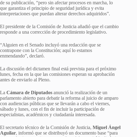
de su publicación, “pero sin afectar procesos en marcha, lo
que garantiza el principio de seguridad jurídica y evita
interpretaciones que puedan alterar derechos adquiridos”.
El presidente de la Comisión de Justicia añadió que el cambio
responde a una corrección de procedimiento legislativo.
“Alguien en el Senado incluyó una redacción que se
contrapone con la Constitución; aquí lo estamos
enmendando”, declaró.
La discusión del dictamen final está prevista para el próximo
lunes, fecha en la que las comisiones esperan su aprobación
antes de enviarlo al Pleno.
La
Cámara de Diputados
anunció la realización de un
parlamento abierto para debatir la reforma al juicio de amparo
con audiencias públicas que se llevarán a cabo el viernes,
sábado y lunes, con el fin de incluir la participación de
especialistas, académicos y ciudadanía interesada.
El secretario técnico de la Comisión de Justicia,
Miguel Ángel
Aguilar
, informó que se distribuyó un documento base “para