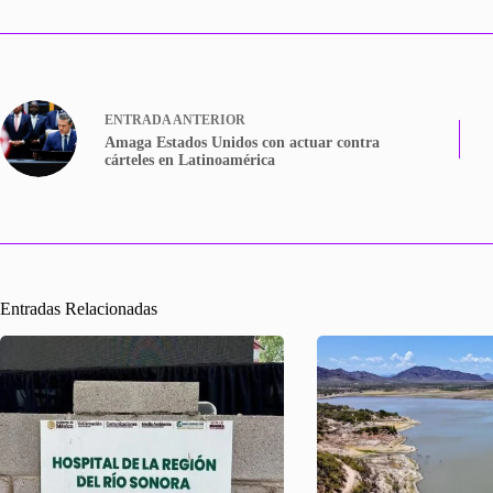
ENTRADA
ANTERIOR
Amaga Estados Unidos con actuar contra
cárteles en Latinoamérica
Entradas Relacionadas