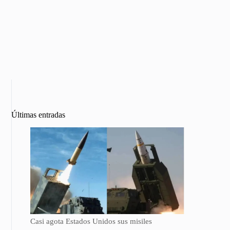
Últimas entradas
Casi agota Estados Unidos sus misiles