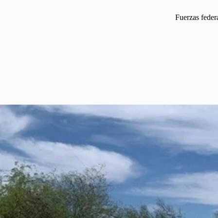
Fuerzas feder