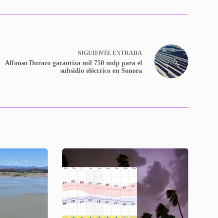
SIGUIENTE
ENTRADA
Alfonso Durazo garantiza mil 750 mdp para el
subsidio eléctrico en Sonora