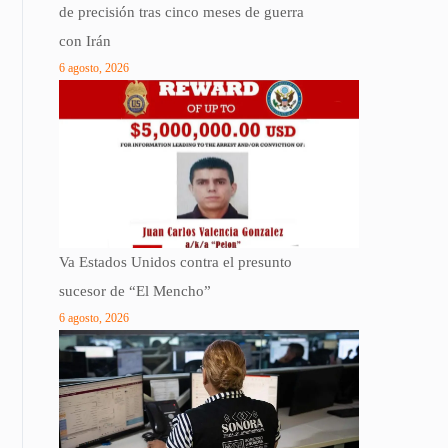
de precisión tras cinco meses de guerra
con Irán
6 agosto, 2026
Va Estados Unidos contra el presunto
sucesor de “El Mencho”
6 agosto, 2026