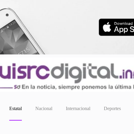
Estatal
Nacional
Internacional
Deportes