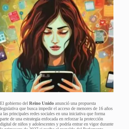
El gobierno del
Reino Unido
anunció una propuesta
legislativa que busca impedir el acceso de menores de 16 años
a las principales redes sociales en una iniciativa que forma
parte de una estrategia enfocada en reforzar la protección
digital de niños y adolescentes y podría entrar en vigor durante