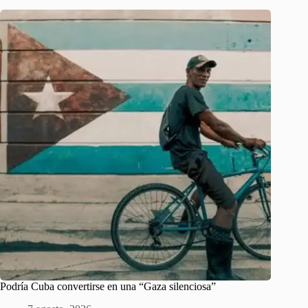
Podría Cuba convertirse en una “Gaza silenciosa”