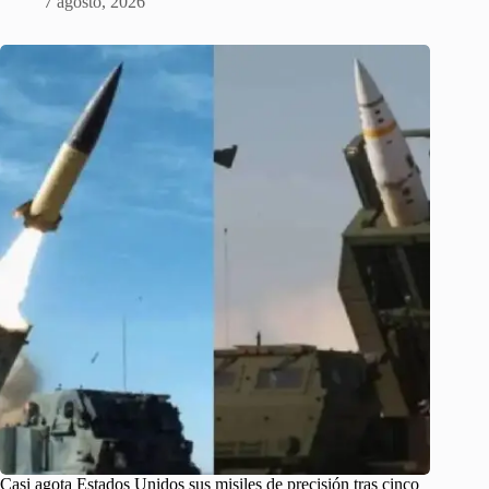
7 agosto, 2026
Casi agota Estados Unidos sus misiles de precisión tras cinco