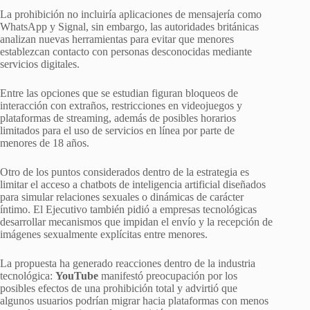
La prohibición no incluiría aplicaciones de mensajería como
WhatsApp y Signal, sin embargo, las autoridades británicas
analizan nuevas herramientas para evitar que menores
establezcan contacto con personas desconocidas mediante
servicios digitales.
Entre las opciones que se estudian figuran bloqueos de
interacción con extraños, restricciones en videojuegos y
plataformas de streaming, además de posibles horarios
limitados para el uso de servicios en línea por parte de
menores de 18 años.
Otro de los puntos considerados dentro de la estrategia es
limitar el acceso a chatbots de inteligencia artificial diseñados
para simular relaciones sexuales o dinámicas de carácter
íntimo. El Ejecutivo también pidió a empresas tecnológicas
desarrollar mecanismos que impidan el envío y la recepción de
imágenes sexualmente explícitas entre menores.
La propuesta ha generado reacciones dentro de la industria
tecnológica:
YouTube
manifestó preocupación por los
posibles efectos de una prohibición total y advirtió que
algunos usuarios podrían migrar hacia plataformas con menos