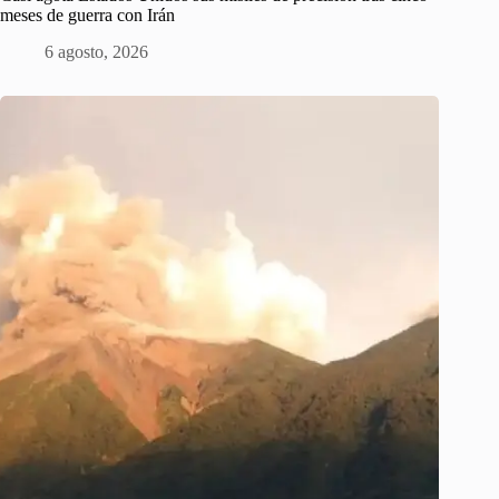
meses de guerra con Irán
6 agosto, 2026