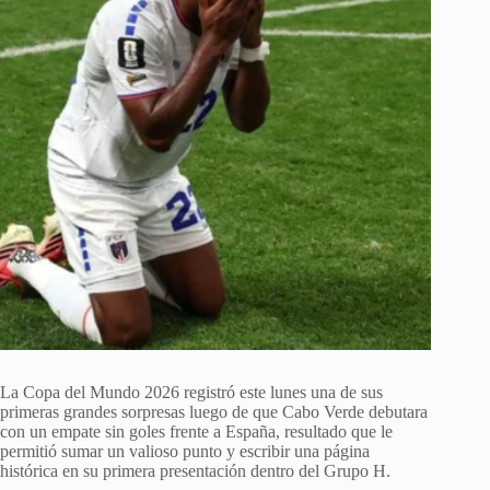
La Copa del Mundo 2026 registró este lunes una de sus
primeras grandes sorpresas luego de que Cabo Verde debutara
con un empate sin goles frente a España, resultado que le
permitió sumar un valioso punto y escribir una página
histórica en su primera presentación dentro del Grupo H.