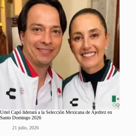
Uriel Capó liderará a la Selección Mexicana de Ajedrez en
Santo Domingo 2026
21 julio, 2026