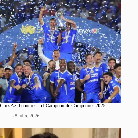
Cruz Azul conquista el Campeón de Campeones 2026
28 julio, 2026