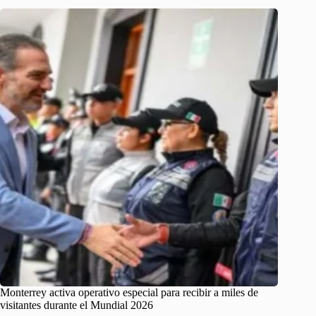
Monterrey activa operativo especial para recibir a miles de
visitantes durante el Mundial 2026