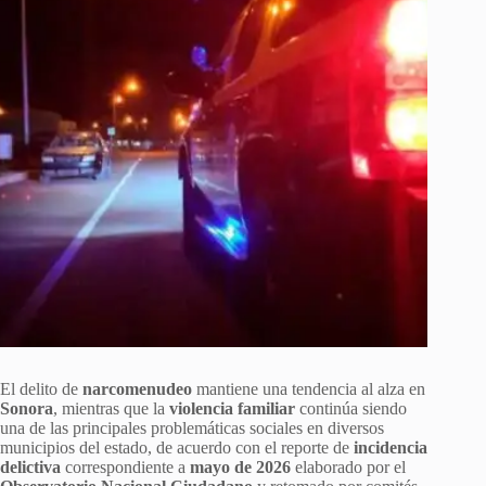
El delito de
narcomenudeo
mantiene una tendencia al alza en
Sonora
, mientras que la
violencia familiar
continúa siendo
una de las principales problemáticas sociales en diversos
municipios del estado, de acuerdo con el reporte de
incidencia
delictiva
correspondiente a
mayo de 2026
elaborado por el