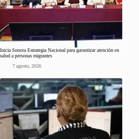
Inicia Sonora Estrategia Nacional para garantizar atención en
salud a personas migrantes
7 agosto, 2026