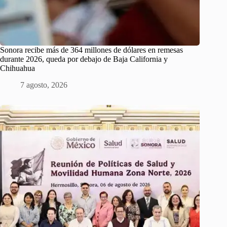
Sonora recibe más de 364 millones de dólares en remesas
durante 2026, queda por debajo de Baja California y
Chihuahua
7 agosto, 2026