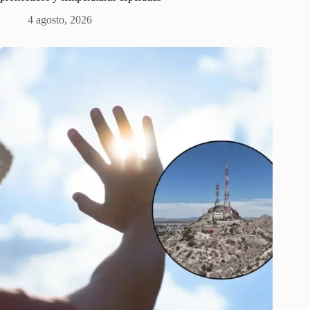
4 agosto, 2026