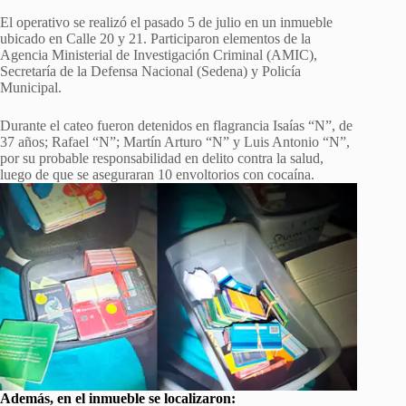
El operativo se realizó el pasado 5 de julio en un inmueble
ubicado en Calle 20 y 21. Participaron elementos de la
Agencia Ministerial de Investigación Criminal (AMIC),
Secretaría de la Defensa Nacional (Sedena) y Policía
Municipal.
Durante el cateo fueron detenidos en flagrancia Isaías “N”, de
37 años; Rafael “N”; Martín Arturo “N” y Luis Antonio “N”,
por su probable responsabilidad en delito contra la salud,
luego de que se aseguraran 10 envoltorios con cocaína.
Además, en el inmueble se localizaron: