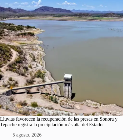
Lluvias favorecen la recuperación de las presas en Sonora y
Tepache registra la precipitación más alta del Estado
5 agosto, 2026