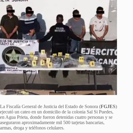
La Fiscalía General de Justicia del Estado de Sonora (
FGJES
)
ejecutó un cateo en un domicilio de la colonia Sal Si Puedes,
en Agua Prieta, donde fueron detenidas cuatro personas y se
aseguraron aproximadamente mil 500 tarjetas bancarias,
armas, droga y teléfonos celulares.