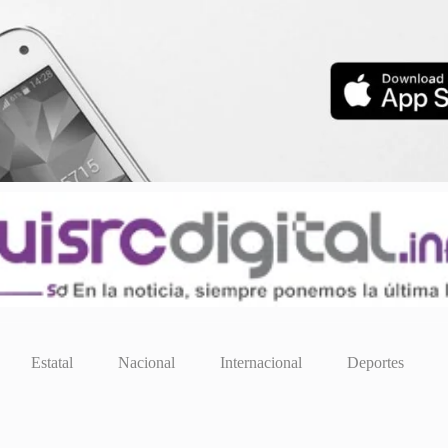
Estatal
Nacional
Internacional
Deportes