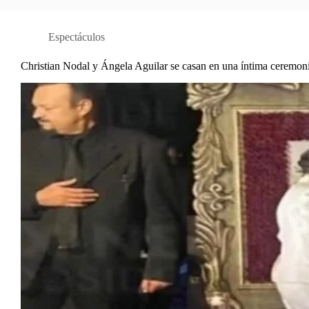
Espectáculos
Christian Nodal y Ángela Aguilar se casan en una íntima ceremon