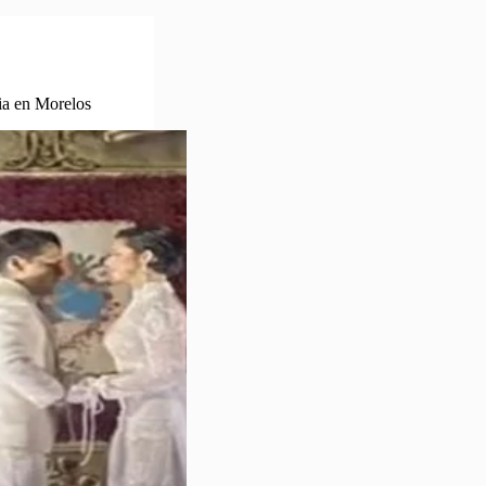
ia en Morelos