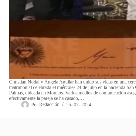
Christian Nodal y Ángela Aguilar han unido sus vidas en una cer
matrimonial celebrada el miércoles 24 de julio en la hacienda San 
Palmas, ubicada en Morelos. Varios medios de comunicación ase
efectivamente la pareja se ha casado,…
Por
Redacción
25- 07- 2024