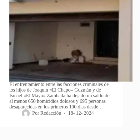
El enfrentamiento entre las facciones criminales de
los hijos de Joaquín «El Chapo» Guzmán y de
Ismael «El Mayo» Zambada ha dejado un saldo de
al menos 650 homicidios dolosos y 695 personas
desaparecidas en los primeros 100 días desde…
Por
Redacción
18- 12- 2024