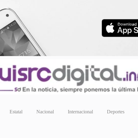
Estatal
Nacional
Internacional
Deportes