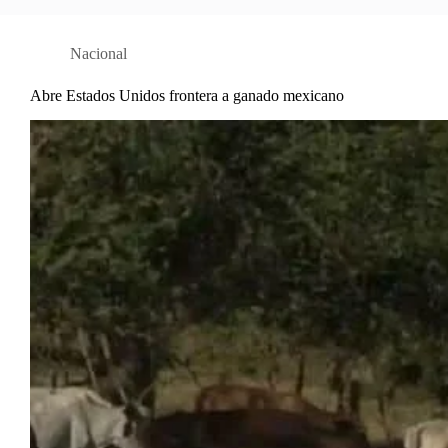
Nacional
Abre Estados Unidos frontera a ganado mexicano