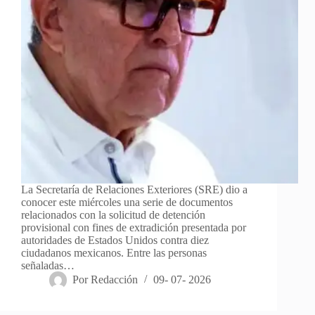
La Secretaría de Relaciones Exteriores (SRE) dio a
conocer este miércoles una serie de documentos
relacionados con la solicitud de detención
provisional con fines de extradición presentada por
autoridades de Estados Unidos contra diez
ciudadanos mexicanos. Entre las personas
señaladas…
Por
Redacción
09- 07- 2026