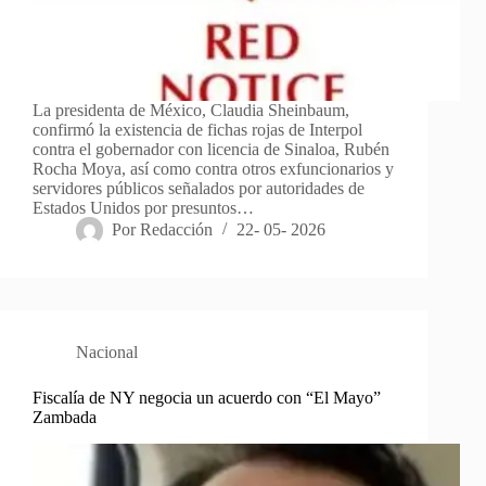
La presidenta de México, Claudia Sheinbaum,
confirmó la existencia de fichas rojas de Interpol
contra el gobernador con licencia de Sinaloa, Rubén
Rocha Moya, así como contra otros exfuncionarios y
servidores públicos señalados por autoridades de
Estados Unidos por presuntos…
Por
Redacción
22- 05- 2026
Nacional
Fiscalía de NY negocia un acuerdo con “El Mayo”
Zambada