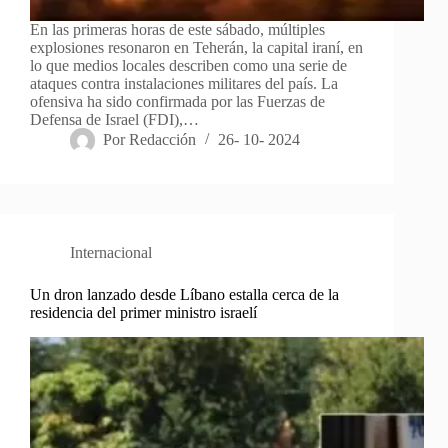
En las primeras horas de este sábado, múltiples
explosiones resonaron en Teherán, la capital iraní, en
lo que medios locales describen como una serie de
ataques contra instalaciones militares del país. La
ofensiva ha sido confirmada por las Fuerzas de
Defensa de Israel (FDI),…
Por
Redacción
26- 10- 2024
Internacional
Un dron lanzado desde Líbano estalla cerca de la
residencia del primer ministro israelí