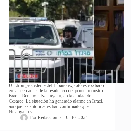
Un dron procedente del Líbano explotó este sábado
en las cercanías de la residencia del primer ministro
israelí, Benjamín Netanyahu, en la ciudad de
Cesarea. La situación ha generado alarma en Israel,
aunque las autoridades han confirmado que
Netanyahu y…
Por
Redacción
19- 10- 2024