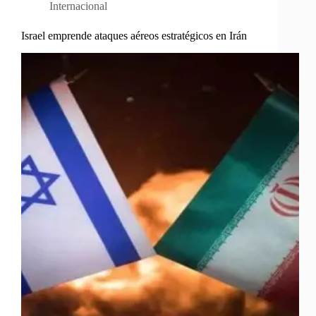
Internacional
Israel emprende ataques aéreos estratégicos en Irán