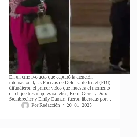
En un emotivo acto que capturó la atención
internacional, las Fuerzas de Defensa de Israel (FDI)
difundieron el primer video que muestra el momento
en el que tres mujeres israelíes, Romi Gonen, Doron
Steinbrecher y Emily Damari, fueron liberadas por…
Por
Redacción
20- 01- 2025