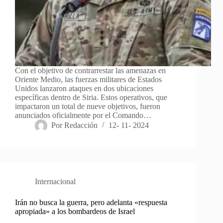
Con el objetivo de contrarrestar las amenazas en
Oriente Medio, las fuerzas militares de Estados
Unidos lanzaron ataques en dos ubicaciones
específicas dentro de Siria. Estos operativos, que
impactaron un total de nueve objetivos, fueron
anunciados oficialmente por el Comando…
Por
Redacción
12- 11- 2024
Internacional
Irán no busca la guerra, pero adelanta «respuesta
apropiada» a los bombardeos de Israel