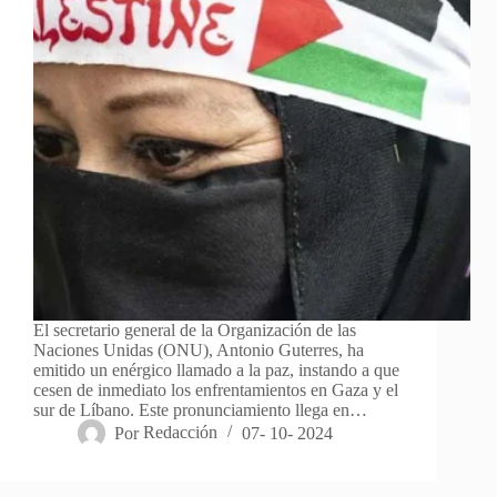
El secretario general de la Organización de las
Naciones Unidas (ONU), Antonio Guterres, ha
emitido un enérgico llamado a la paz, instando a que
cesen de inmediato los enfrentamientos en Gaza y el
sur de Líbano. Este pronunciamiento llega en…
Por
Redacción
07- 10- 2024