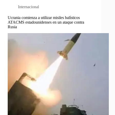
Internacional
Ucrania comienza a utilizar misiles balísticos
ATACMS estadounidenses en un ataque contra
Rusia