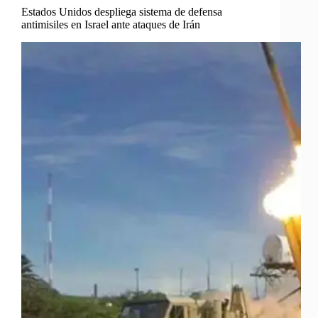
Estados Unidos despliega sistema de defensa
antimisiles en Israel ante ataques de Irán