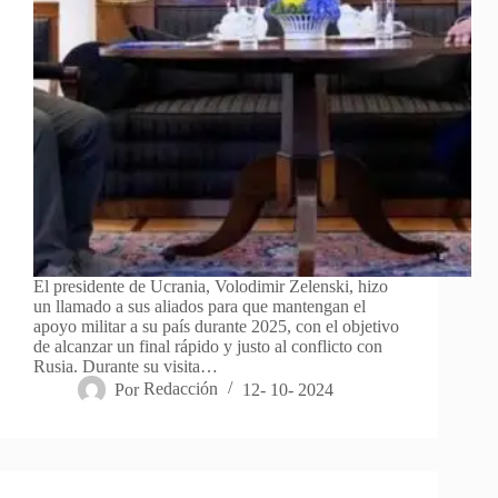
El presidente de Ucrania, Volodimir Zelenski, hizo
un llamado a sus aliados para que mantengan el
apoyo militar a su país durante 2025, con el objetivo
de alcanzar un final rápido y justo al conflicto con
Rusia. Durante su visita…
Por
Redacción
12- 10- 2024