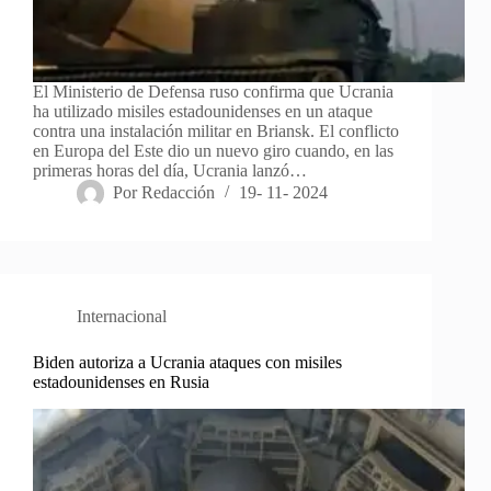
El Ministerio de Defensa ruso confirma que Ucrania
ha utilizado misiles estadounidenses en un ataque
contra una instalación militar en Briansk. El conflicto
en Europa del Este dio un nuevo giro cuando, en las
primeras horas del día, Ucrania lanzó…
Por
Redacción
19- 11- 2024
Internacional
Biden autoriza a Ucrania ataques con misiles
estadounidenses en Rusia