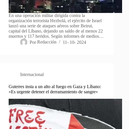
En una operación militar dirigida contra la
organización terrorista Hezbolá, el ejército de Israel
lanzó una serie de ataques aéreos sobre Beirut,
capital del Líbano, dejando un saldo de al menos 22
muertos y 117 heridos. Según informes de medios…
Por
Redacción
11- 10- 2024
Internacional
Guterres insta a un alto al fuego en Gaza y Líbano:
«Es urgente detener el derramamiento de sangre»