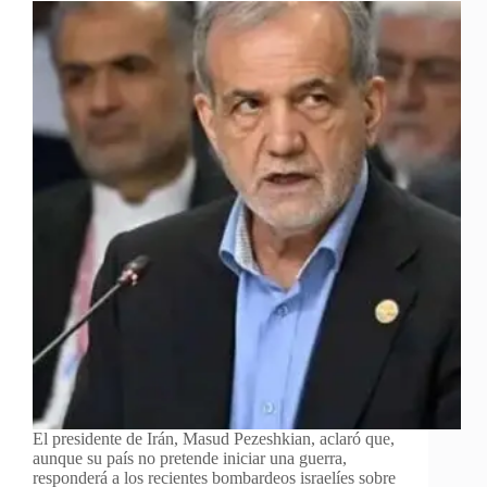
El presidente de Irán, Masud Pezeshkian, aclaró que,
aunque su país no pretende iniciar una guerra,
responderá a los recientes bombardeos israelíes sobre