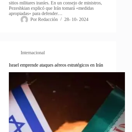
sitios militares iraníes. En un consejo de ministros,
Pezeshkian explicó que Irán tomará «medidas
apropiadas» para defender…
Por
Redacción
28- 10- 2024
Internacional
Israel emprende ataques aéreos estratégicos en Irán