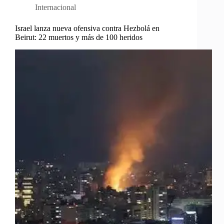
Internacional
Israel lanza nueva ofensiva contra Hezbolá en
Beirut: 22 muertos y más de 100 heridos