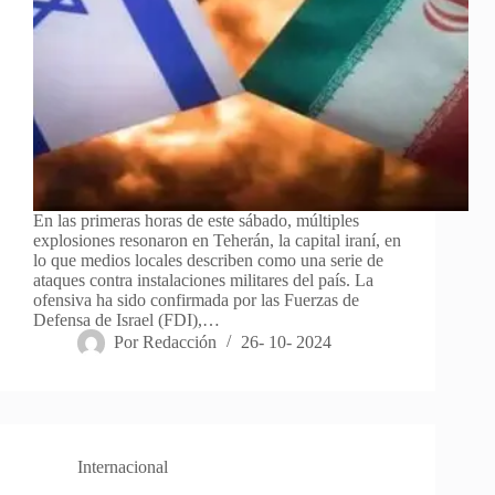
En las primeras horas de este sábado, múltiples
explosiones resonaron en Teherán, la capital iraní, en
lo que medios locales describen como una serie de
ataques contra instalaciones militares del país. La
ofensiva ha sido confirmada por las Fuerzas de
Defensa de Israel (FDI),…
Por
Redacción
26- 10- 2024
Internacional