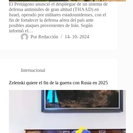
El Pentágono anunció el despliegue de un sistema de
defensa antimisiles de gran altitud (THAAD) en
Israel, operado por militares estadounidenses, con el
fin de fortalecer la defensa aérea del país ante
posibles ataques provenientes de Irán. Según
informó el…
Por
Redacción
14- 10- 2024
Internacional
Zelenski quiere el fin de la guerra con Rusia en 2025