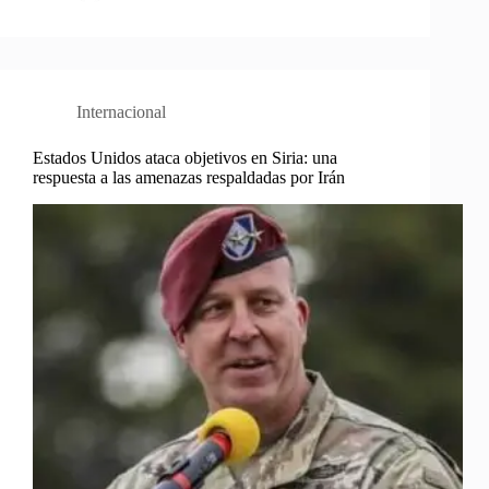
Internacional
Estados Unidos ataca objetivos en Siria: una
respuesta a las amenazas respaldadas por Irán