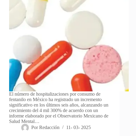
El número de hospitalizaciones por consumo de
fentanilo en México ha registrado un incremento
significativo en los últimos seis años, alcanzando un
crecimiento del 4 mil 300% de acuerdo con un
informe elaborado por el Observatorio Mexicano de
Salud Mental…
Por
Redacción
11- 03- 2025