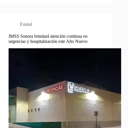
Estatal
IMSS Sonora brindará atención continua en
urgencias y hospitalización este Año Nuevo