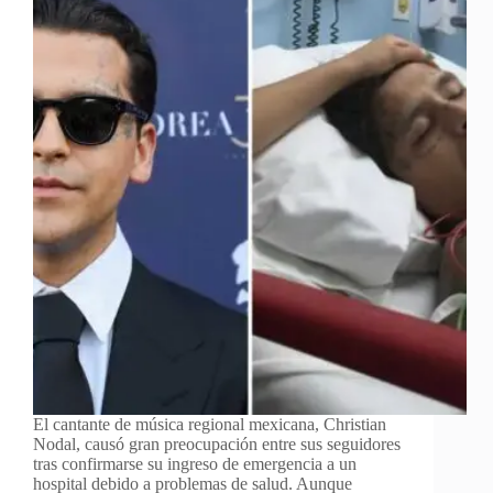
El cantante de música regional mexicana, Christian
Nodal, causó gran preocupación entre sus seguidores
tras confirmarse su ingreso de emergencia a un
hospital debido a problemas de salud. Aunque