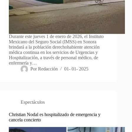
Durante este jueves 1 de enero de 2026, el Instituto
Mexicano del Seguro Social (IMSS) en Sonora
brindará a la población derechohabiente atención
médica continua en los servicios de Urgencias y
Hospitalización, a través de personal médico, de
enfermería y…
Por
Redacción
01- 01- 2025
Espectáculos
Christian Nodal es hospitalizado de emergencia y
cancela concierto