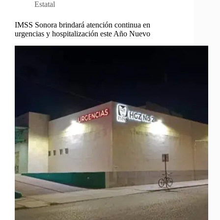
Estatal
IMSS Sonora brindará atención continua en
urgencias y hospitalización este Año Nuevo