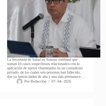
La Secretaría de Salud en Sonora confirmó que
suman 10 casos sospechosos relacionados con la
aplicación de sueros vitaminados en un consultorio
privado, de los cuales seis personas han fallecido,
dos ya fueron dadas de alta y una más permanece…
Por
Redacción
07- 04- 2026