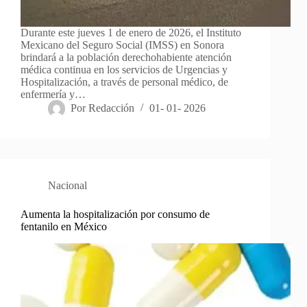
Durante este jueves 1 de enero de 2026, el Instituto
Mexicano del Seguro Social (IMSS) en Sonora
brindará a la población derechohabiente atención
médica continua en los servicios de Urgencias y
Hospitalización, a través de personal médico, de
enfermería y…
Por
Redacción
01- 01- 2026
Nacional
Aumenta la hospitalización por consumo de
fentanilo en México