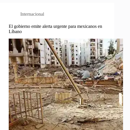
Internacional
El gobierno emite alerta urgente para mexicanos en
Líbano