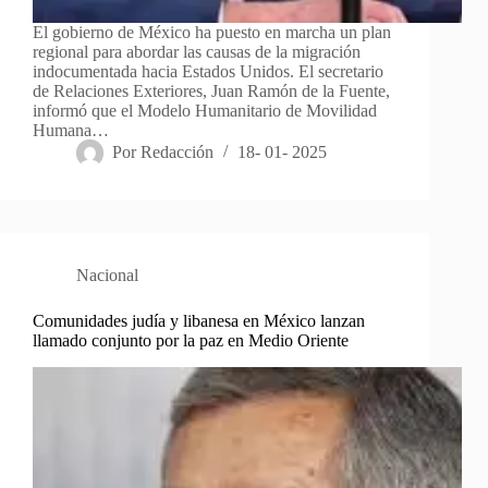
El gobierno de México ha puesto en marcha un plan
regional para abordar las causas de la migración
indocumentada hacia Estados Unidos. El secretario
de Relaciones Exteriores, Juan Ramón de la Fuente,
informó que el Modelo Humanitario de Movilidad
Humana…
Por
Redacción
18- 01- 2025
Nacional
Comunidades judía y libanesa en México lanzan
llamado conjunto por la paz en Medio Oriente