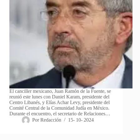
El canciller mexicano, Juan Ramón de la Fuente, se
reunió este lunes con Daniel Karam, presidente del
Centro Libanés, y Elías Achar Levy, presidente del
Comité Central de la Comunidad Judía en México.
Durante el encuentro, el secretario de Relaciones…
Por
Redacción
15- 10- 2024