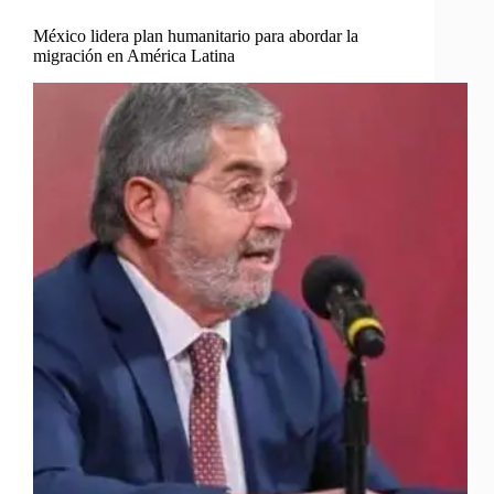
México lidera plan humanitario para abordar la
migración en América Latina