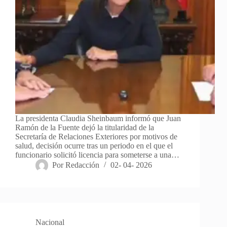
La presidenta Claudia Sheinbaum informó que Juan
Ramón de la Fuente dejó la titularidad de la
Secretaría de Relaciones Exteriores por motivos de
salud, decisión ocurre tras un periodo en el que el
funcionario solicitó licencia para someterse a una…
Por
Redacción
02- 04- 2026
Nacional