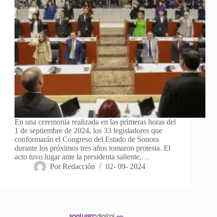
En una ceremonia realizada en las primeras horas del
1 de septiembre de 2024, los 33 legisladores que
conformarán el Congreso del Estado de Sonora
durante los próximos tres años tomaron protesta. El
acto tuvo lugar ante la presidenta saliente,…
Por
Redacción
02- 09- 2024