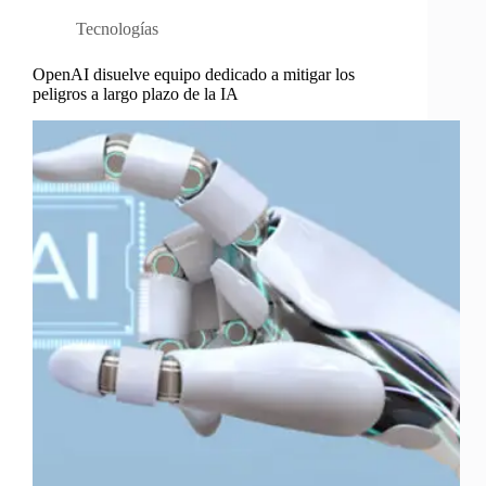
Tecnologías
OpenAI disuelve equipo dedicado a mitigar los
peligros a largo plazo de la IA