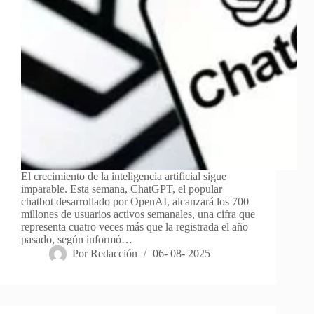
El crecimiento de la inteligencia artificial sigue
imparable. Esta semana, ChatGPT, el popular
chatbot desarrollado por OpenAI, alcanzará los 700
millones de usuarios activos semanales, una cifra que
representa cuatro veces más que la registrada el año
pasado, según informó…
Por
Redacción
06- 08- 2025