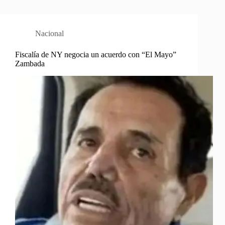
Nacional
Fiscalía de NY negocia un acuerdo con “El Mayo”
Zambada