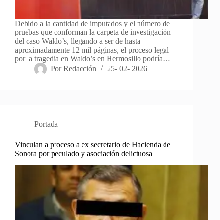
Debido a la cantidad de imputados y el número de
pruebas que conforman la carpeta de investigación
del caso Waldo’s, llegando a ser de hasta
aproximadamente 12 mil páginas, el proceso legal
por la tragedia en Waldo’s en Hermosillo podría…
Por
Redacción
25- 02- 2026
Portada
Vinculan a proceso a ex secretario de Hacienda de
Sonora por peculado y asociación delictuosa