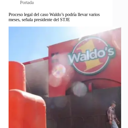
Portada
Proceso legal del caso Waldo’s podría llevar varios
meses, señala presidente del STJE