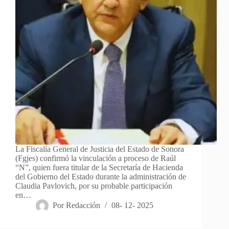
La Fiscalía General de Justicia del Estado de Sonora
(Fgjes) confirmó la vinculación a proceso de Raúl
“N”, quien fuera titular de la Secretaría de Hacienda
del Gobierno del Estado durante la administración de
Claudia Pavlovich, por su probable participación
en…
Por
Redacción
08- 12- 2025