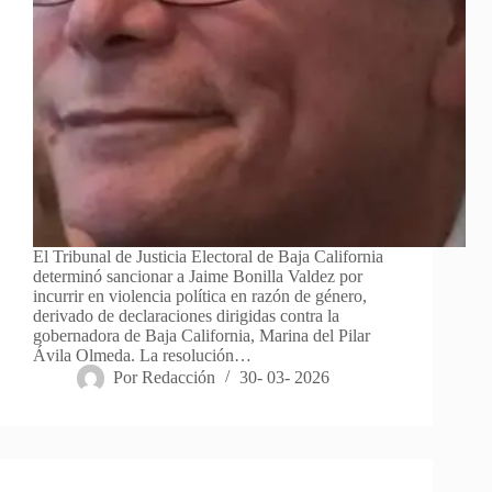
El Tribunal de Justicia Electoral de Baja California
determinó sancionar a Jaime Bonilla Valdez por
incurrir en violencia política en razón de género,
derivado de declaraciones dirigidas contra la
gobernadora de Baja California, Marina del Pilar
Ávila Olmeda. La resolución…
Por
Redacción
30- 03- 2026