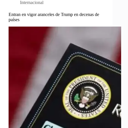
Internacional
Entran en vigor aranceles de Trump en decenas de
países