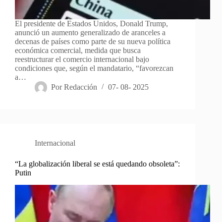
El presidente de Estados Unidos, Donald Trump,
anunció un aumento generalizado de aranceles a
decenas de países como parte de su nueva política
económica comercial, medida que busca
reestructurar el comercio internacional bajo
condiciones que, según el mandatario, “favorezcan
a…
Por
Redacción
07- 08- 2025
Internacional
“La globalización liberal se está quedando obsoleta”:
Putin