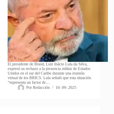
El presidente de Brasil, Luiz Inácio Lula da Silva,
expresó su rechazo a la presencia militar de Estados
Unidos en el sur del Caribe durante una reunión
virtual de los BRICS. Lula señaló que esta situación
“representa un factor de…
Por
Redacción
10- 09- 2025