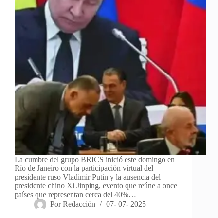
La cumbre del grupo BRICS inició este domingo en
Río de Janeiro con la participación virtual del
presidente ruso Vladimir Putin y la ausencia del
presidente chino Xi Jinping, evento que reúne a once
países que representan cerca del 40%…
Por
Redacción
07- 07- 2025