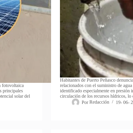
Habitantes de Puerto Peñasco denunciar
a fotovoltaica
relacionados con el suministro de agua 
 principales
identificado especialmente en presión in
tencial solar del
circulación de los recursos hídricos, 
Por
Redacción
19- 06- 