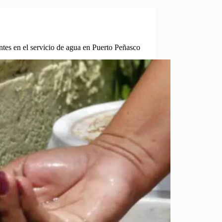
tes en el servicio de agua en Puerto Peñasco