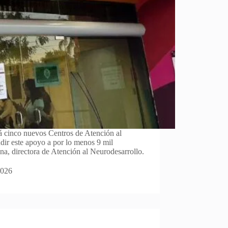
á cinco nuevos Centros de Atención al
dir este apoyo a por lo menos 9 mil
a, directora de Atención al Neurodesarrollo.
2026