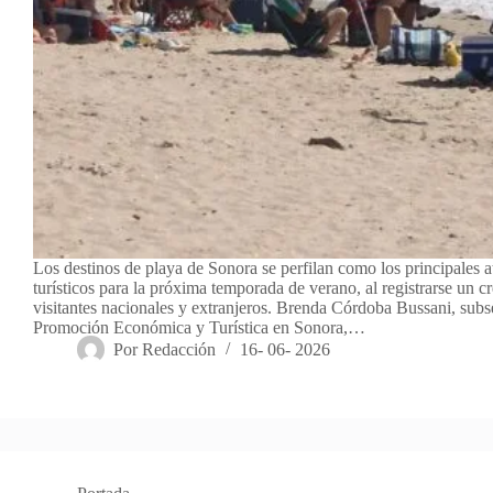
Los destinos de playa de Sonora se perfilan como los principales a
turísticos para la próxima temporada de verano, al registrarse un cr
visitantes nacionales y extranjeros. Brenda Córdoba Bussani, subs
Promoción Económica y Turística en Sonora,…
Por
Redacción
16- 06- 2026