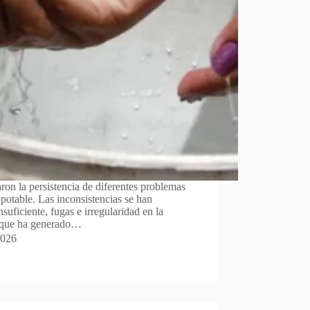
on la persistencia de diferentes problemas
potable. Las inconsistencias se han
suficiente, fugas e irregularidad en la
lo que ha generado…
2026