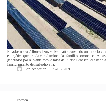
El gobernador Alfonso Durazo Montaño consolidó un modelo de 
energética que brinda certidumbre a las familias sonorenses. A trav
generados por la planta fotovoltaica de Puerto Peñasco, el estado a
financiamiento del subsidio a la…
Por
Redacción
09- 03- 2026
Portada