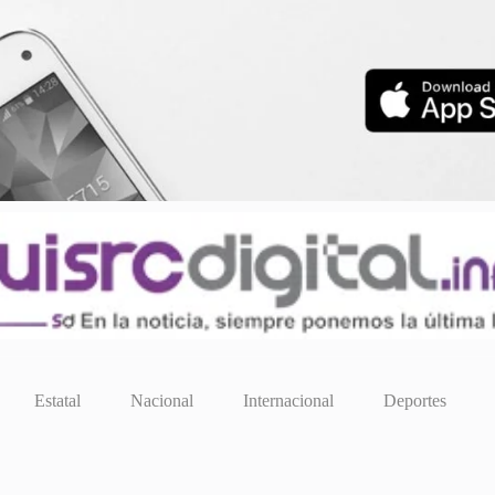
Estatal
Nacional
Internacional
Deportes