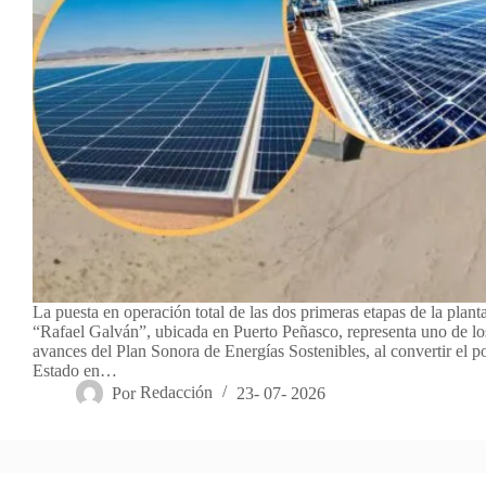
La puesta en operación total de las dos primeras etapas de la plant
“Rafael Galván”, ubicada en Puerto Peñasco, representa uno de los
avances del Plan Sonora de Energías Sostenibles, al convertir el po
Estado en…
Por
Redacción
23- 07- 2026