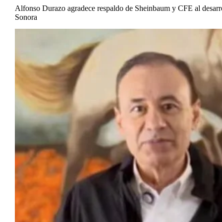
Alfonso Durazo agradece respaldo de Sheinbaum y CFE al desarro
Sonora