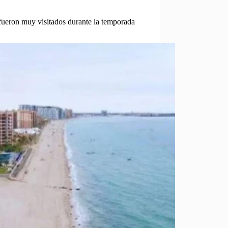
ueron muy visitados durante la temporada