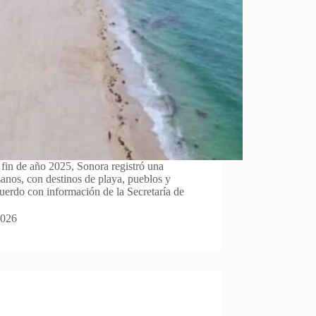
fin de año 2025, Sonora registró una
sanos, con destinos de playa, pueblos y
uerdo con información de la Secretaría de
2026