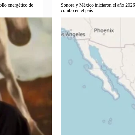
llo energético de
Sonora y México iniciaron el año 2026 
combo en el país