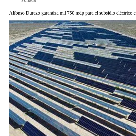
Portada
Alfonso Durazo garantiza mil 750 mdp para el subsidio eléctrico 