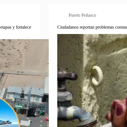
Puerto Peñasco
etapas y fortalece
Ciudadanos reportan problemas constan