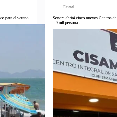
Estatal
ico para el verano
Sonora abrirá cinco nuevos Centros de 
a 9 mil personas