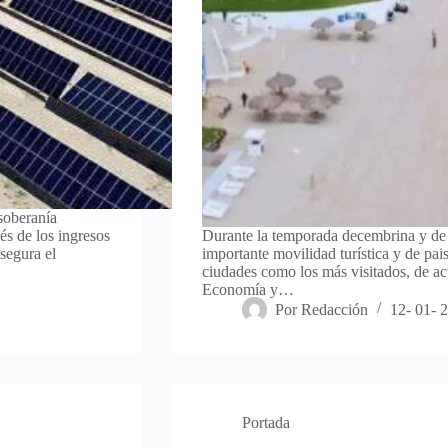
soberanía
és de los ingresos
Durante la temporada decembrina y de 
segura el
importante movilidad turística y de pai
ciudades como los más visitados, de ac
Economía y…
Por
Redacción
12- 01- 
Portada