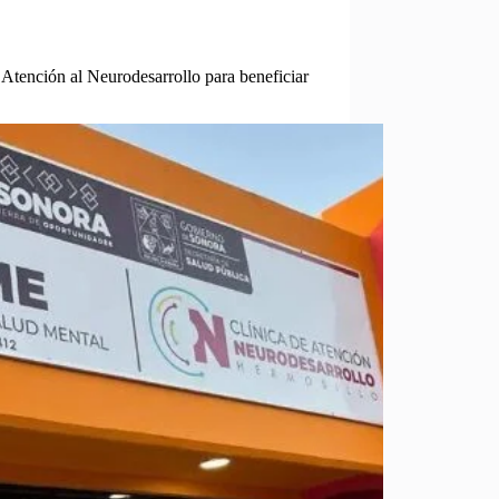
Atención al Neurodesarrollo para beneficiar