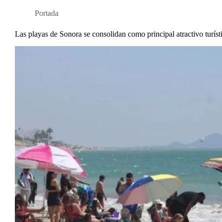
Portada
Las playas de Sonora se consolidan como principal atractivo turíst