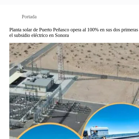
Portada
Planta solar de Puerto Peñasco opera al 100% en sus dos primeras 
el subsidio eléctrico en Sonora