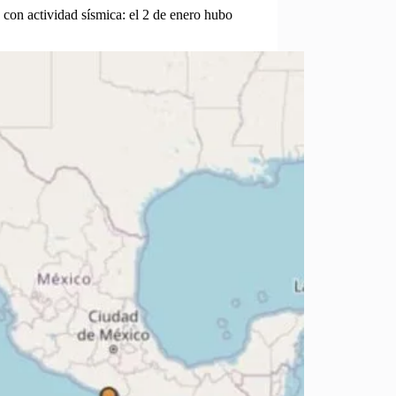
con actividad sísmica: el 2 de enero hubo