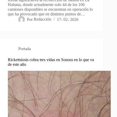
Habana, donde actualmente solo 44 de los 106
camiones disponibles se encuentran en operación lo
que ha provocado que en distintos puntos de…
Por
Redacción
17- 02- 2026
Portada
Rickettsiosis cobra tres vidas en Sonora en lo que va
de este año