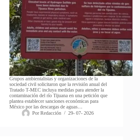
Grupos ambientalistas y organizaciones de la
sociedad civil solicitaron que la revisión anual del
Tratado T-MEC incluya medidas para atender la
contaminación del río Tijuana en una petición que
plantea establecer sanciones económicas para
México por las descargas de aguas…
Por
Redacción
29- 07- 2026