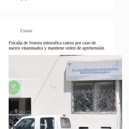
Estatal
Fiscalía de Sonora intensifica cateos por caso de
sueros vitaminados y mantiene orden de aprehensión