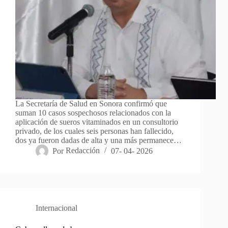
La Secretaría de Salud en Sonora confirmó que
suman 10 casos sospechosos relacionados con la
aplicación de sueros vitaminados en un consultorio
privado, de los cuales seis personas han fallecido,
dos ya fueron dadas de alta y una más permanece…
Por
Redacción
07- 04- 2026
Internacional