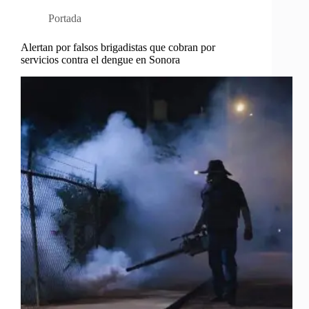
Portada
Alertan por falsos brigadistas que cobran por
servicios contra el dengue en Sonora