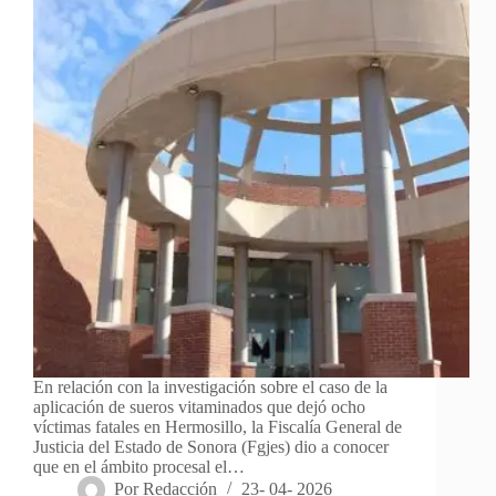
En relación con la investigación sobre el caso de la
aplicación de sueros vitaminados que dejó ocho
víctimas fatales en Hermosillo, la Fiscalía General de
Justicia del Estado de Sonora (Fgjes) dio a conocer
que en el ámbito procesal el…
Por
Redacción
23- 04- 2026