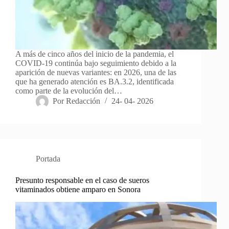
A más de cinco años del inicio de la pandemia, el
COVID-19 continúa bajo seguimiento debido a la
aparición de nuevas variantes: en 2026, una de las
que ha generado atención es BA.3.2, identificada
como parte de la evolución del…
Por
Redacción
24- 04- 2026
Portada
Presunto responsable en el caso de sueros
vitaminados obtiene amparo en Sonora