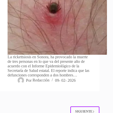
La rickettsiosis en Sonora, ha provocado la muerte
de tres personas en lo que va del presente año de
acuerdo con el Informe Epidemiológico de la
Secretaría de Salud estatal. El reporte indica que las
defunciones corresponden a dos hombres…
Por
Redacción
09- 02- 2026
SIGUIENTE