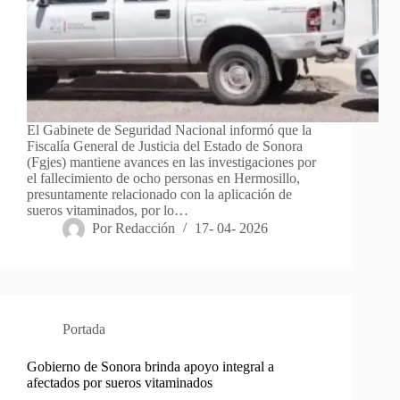
El Gabinete de Seguridad Nacional informó que la
Fiscalía General de Justicia del Estado de Sonora
(Fgjes) mantiene avances en las investigaciones por
el fallecimiento de ocho personas en Hermosillo,
presuntamente relacionado con la aplicación de
sueros vitaminados, por lo…
Por
Redacción
17- 04- 2026
Portada
Gobierno de Sonora brinda apoyo integral a
afectados por sueros vitaminados