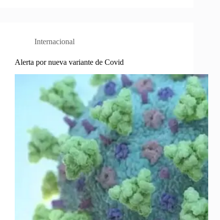
Internacional
Alerta por nueva variante de Covid