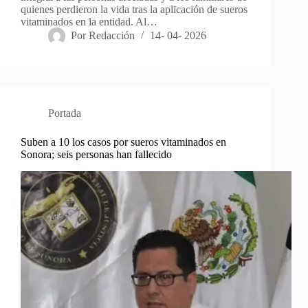
quienes perdieron la vida tras la aplicación de sueros
vitaminados en la entidad. Al…
Por
Redacción
14- 04- 2026
Portada
Suben a 10 los casos por sueros vitaminados en
Sonora; seis personas han fallecido