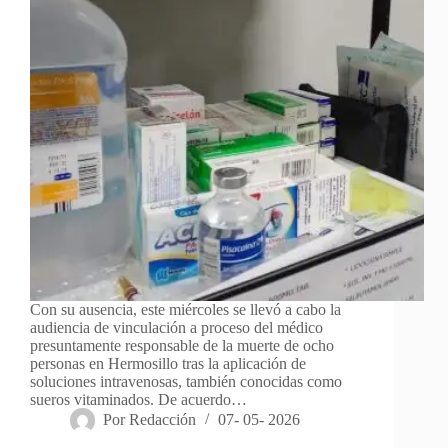
Con su ausencia, este miércoles se llevó a cabo la
audiencia de vinculación a proceso del médico
presuntamente responsable de la muerte de ocho
personas en Hermosillo tras la aplicación de
soluciones intravenosas, también conocidas como
sueros vitaminados. De acuerdo…
Por
Redacción
07- 05- 2026