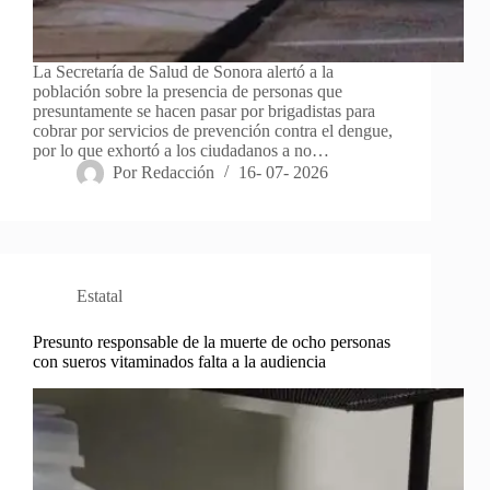
La Secretaría de Salud de Sonora alertó a la
población sobre la presencia de personas que
presuntamente se hacen pasar por brigadistas para
cobrar por servicios de prevención contra el dengue,
por lo que exhortó a los ciudadanos a no…
Por
Redacción
16- 07- 2026
Estatal
Presunto responsable de la muerte de ocho personas
con sueros vitaminados falta a la audiencia