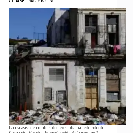
Cuba se llena de basura
La escasez de combustible en Cuba ha reducido de
forma significativa la recolección de basura en La