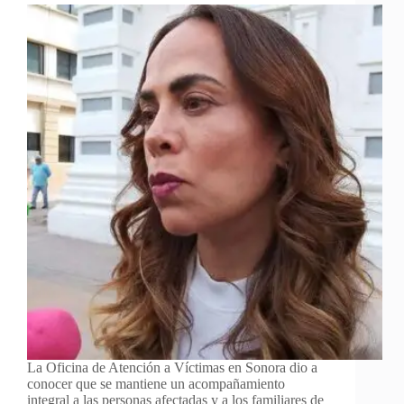
La Oficina de Atención a Víctimas en Sonora dio a
conocer que se mantiene un acompañamiento
integral a las personas afectadas y a los familiares de