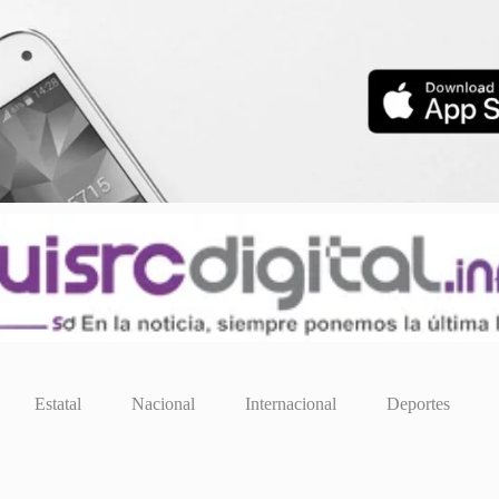
Estatal
Nacional
Internacional
Deportes