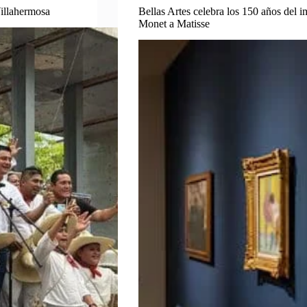
Villahermosa
Bellas Artes celebra los 150 años del 
Monet a Matisse