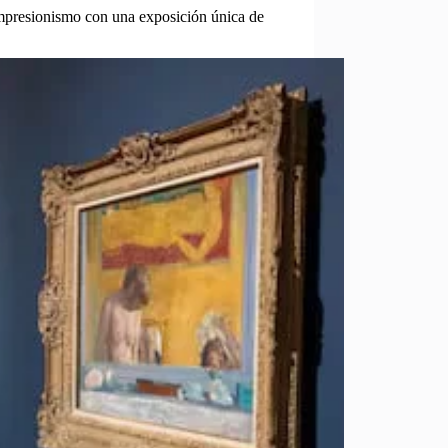
impresionismo con una exposición única de