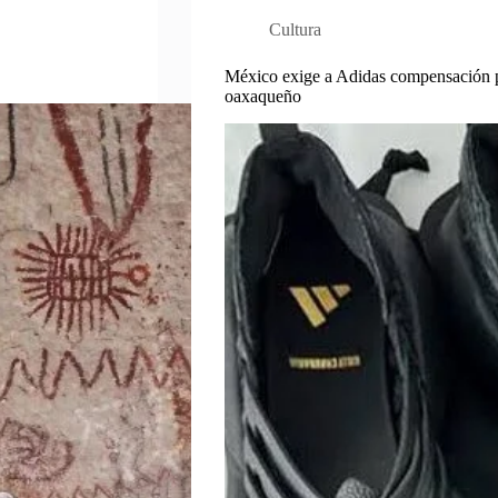
Cultura
México exige a Adidas compensación po
oaxaqueño