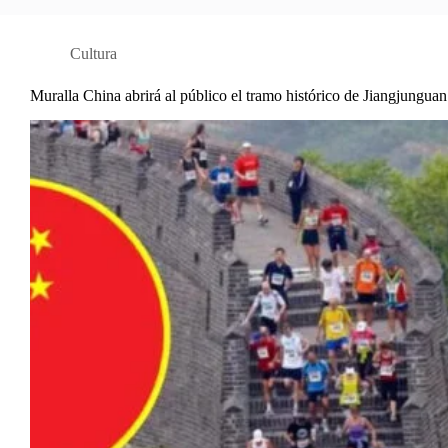
Cultura
Muralla China abrirá al público el tramo histórico de Jiangjunguan