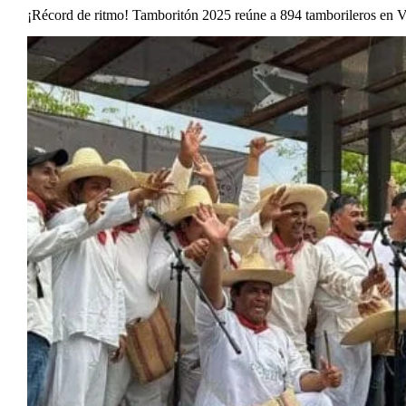
¡Récord de ritmo! Tamboritón 2025 reúne a 894 tamborileros en 