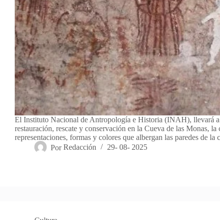
El Instituto Nacional de Antropología e Historia (INAH), llevará a
restauración, rescate y conservación en la Cueva de las Monas, la c
representaciones, formas y colores que albergan las paredes de la
Por
Redacción
29- 08- 2025