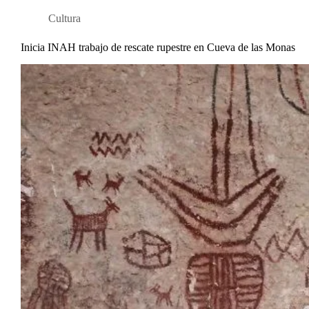
Cultura
Inicia INAH trabajo de rescate rupestre en Cueva de las Monas