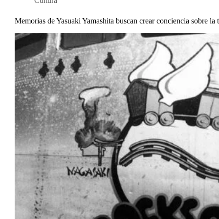
Cultura
Memorias de Yasuaki Yamashita buscan crear conciencia sobre la t