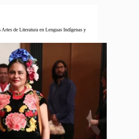
s Artes de Literatura en Lenguas Indígenas y