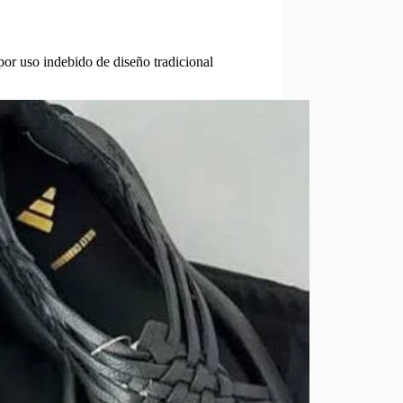
r uso indebido de diseño tradicional