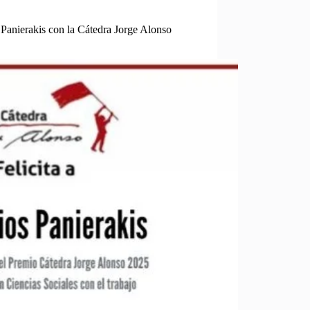
Panierakis con la Cátedra Jorge Alonso