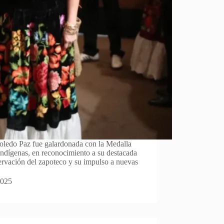
Toledo Paz fue galardonada con la Medalla
Indígenas, en reconocimiento a su destacada
ervación del zapoteco y su impulso a nuevas
2025