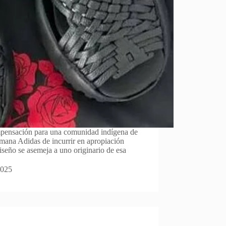
pensación para una comunidad indígena de
mana Adidas de incurrir en apropiación
diseño se asemeja a uno originario de esa
2025