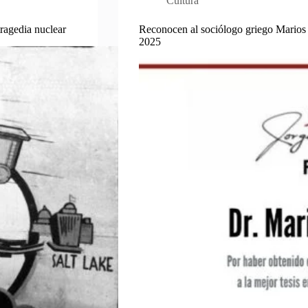
Cultura
ragedia nuclear
Reconocen al sociólogo griego Marios 
2025