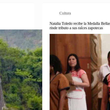
Cultura
Natalia Toledo recibe la Medalla Bella
rinde tributo a sus raíces zapotecas