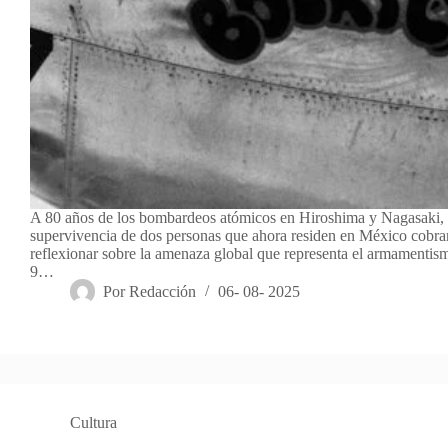
A 80 años de los bombardeos atómicos en Hiroshima y Nagasaki, l
supervivencia de dos personas que ahora residen en México cobra
reflexionar sobre la amenaza global que representa el armamentism
9…
Por
Redacción
06- 08- 2025
Cultura