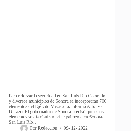
Para reforzar la seguridad en San Luis Rio Colorado
y diversos municipios de Sonora se incorporarán 700
elementos del Ejército Mexicano, informó Alfonso
Durazo. El gobernador de Sonora precisó que estos
elementos se distribuirán principalmente en Sonoyta,
San Luis Río…
Por
Redacción
09- 12- 2022