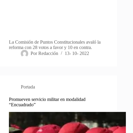
La Comisión de Puntos Constitucionales avaló la
reforma con 28 votos a favor y 10 en contra.
Por
Redacción
13- 10- 2022
Portada
Promueven servicio militar en modalidad
“Encuadrado”