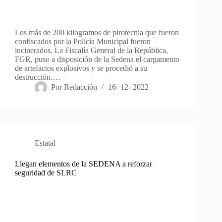
Los más de 200 kilogramos de pirotecnia que fueron
confiscados por la Policía Municipal fueron
incinerados. La Fiscalía General de la República,
FGR, puso a disposición de la Sedena el cargamento
de artefactos explosivos y se procedió a su
destrucción.…
Por
Redacción
16- 12- 2022
Estatal
Llegan elementos de la SEDENA a reforzar
seguridad de SLRC