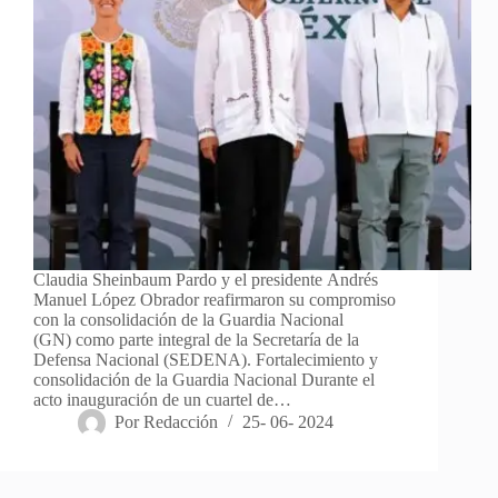
Claudia Sheinbaum Pardo y el presidente Andrés
Manuel López Obrador reafirmaron su compromiso
con la consolidación de la Guardia Nacional
(GN) como parte integral de la Secretaría de la
Defensa Nacional (SEDENA). Fortalecimiento y
consolidación de la Guardia Nacional Durante el
acto inauguración de un cuartel de…
Por
Redacción
25- 06- 2024