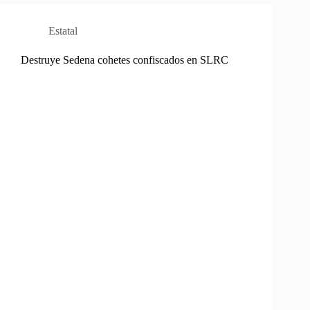
Estatal
Destruye Sedena cohetes confiscados en SLRC