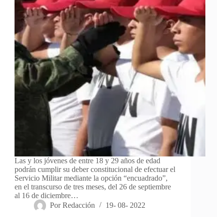
Las y los jóvenes de entre 18 y 29 años de edad
podrán cumplir su deber constitucional de efectuar el
Servicio Militar mediante la opción “encuadrado”,
en el transcurso de tres meses, del 26 de septiembre
al 16 de diciembre…
Por
Redacción
19- 08- 2022