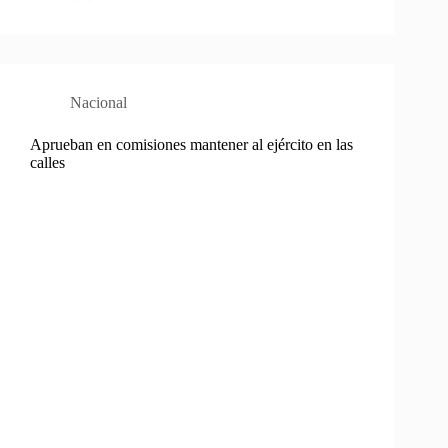
Nacional
Aprueban en comisiones mantener al ejército en las
calles