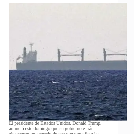
El presidente de Estados Unidos, Donald Trump,
anunció este domingo que su gobierno e Irán
alcanzaron un acuerdo de paz que pone fin a las