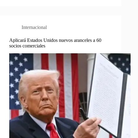
Internacional
Aplicará Estados Unidos nuevos aranceles a 60
socios comerciales