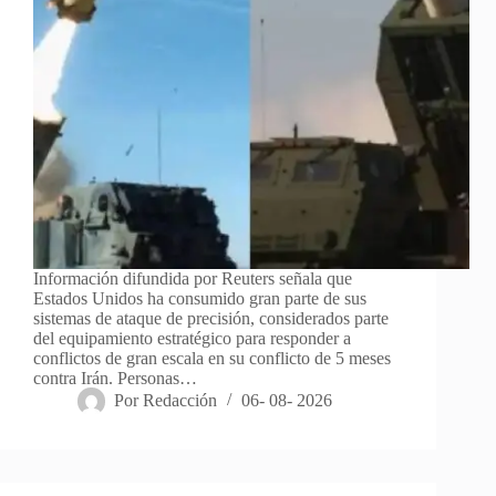
Información difundida por Reuters señala que
Estados Unidos ha consumido gran parte de sus
sistemas de ataque de precisión, considerados parte
del equipamiento estratégico para responder a
conflictos de gran escala en su conflicto de 5 meses
contra Irán. Personas…
Por
Redacción
06- 08- 2026