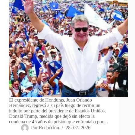
El expresidente de Honduras, Juan Orlando
Hernández, regresó a su país luego de recibir un
indulto por parte del presidente de Estados Unidos,
Donald Trump, medida que dejó sin efecto la
condena de 45 años de prisión que enfrentaba por…
Por
Redacción
28- 07- 2026