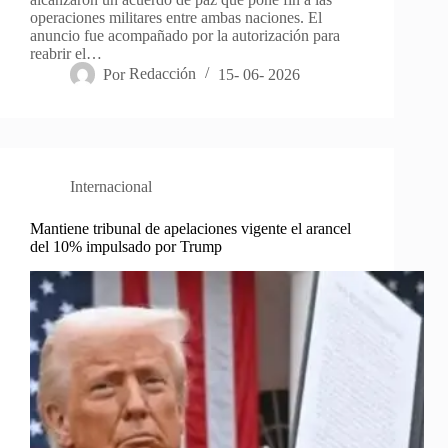
operaciones militares entre ambas naciones. El
anuncio fue acompañado por la autorización para
reabrir el…
Por
Redacción
15- 06- 2026
Internacional
Mantiene tribunal de apelaciones vigente el arancel
del 10% impulsado por Trump