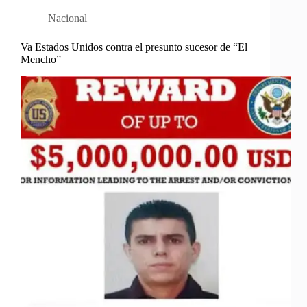
Nacional
Va Estados Unidos contra el presunto sucesor de “El
Mencho”