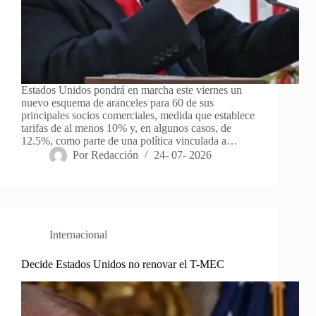
Estados Unidos pondrá en marcha este viernes un
nuevo esquema de aranceles para 60 de sus
principales socios comerciales, medida que establece
tarifas de al menos 10% y, en algunos casos, de
12.5%, como parte de una política vinculada a…
Por
Redacción
24- 07- 2026
Internacional
Decide Estados Unidos no renovar el T-MEC