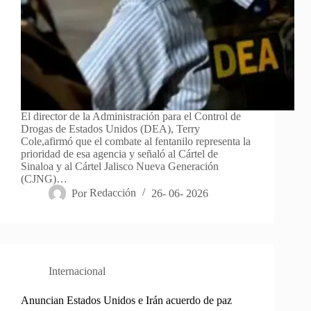
El director de la Administración para el Control de
Drogas de Estados Unidos (DEA), Terry
Cole,afirmó que el combate al fentanilo representa la
prioridad de esa agencia y señaló al Cártel de
Sinaloa y al Cártel Jalisco Nueva Generación
(CJNG)…
Por
Redacción
26- 06- 2026
Internacional
Anuncian Estados Unidos e Irán acuerdo de paz