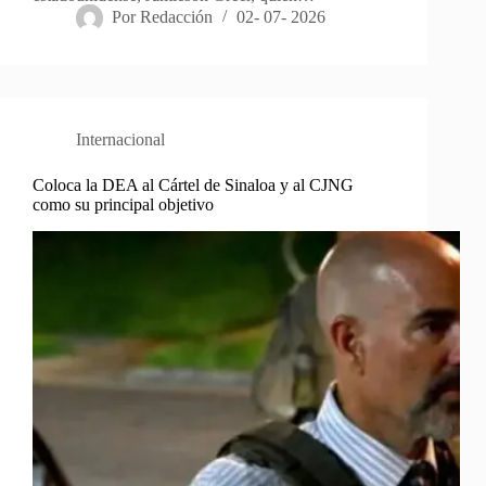
Por
Redacción
02- 07- 2026
Internacional
Coloca la DEA al Cártel de Sinaloa y al CJNG
como su principal objetivo