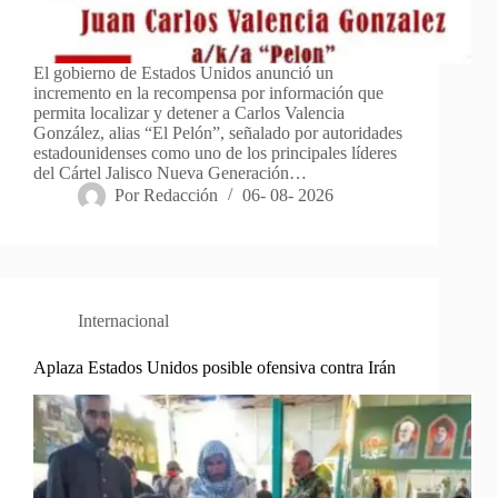
El gobierno de Estados Unidos anunció un
incremento en la recompensa por información que
permita localizar y detener a Carlos Valencia
González, alias “El Pelón”, señalado por autoridades
estadounidenses como uno de los principales líderes
del Cártel Jalisco Nueva Generación…
Por
Redacción
06- 08- 2026
Internacional
Aplaza Estados Unidos posible ofensiva contra Irán