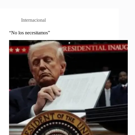
Internacional
“No los necesitamos”