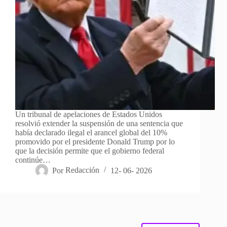
Un tribunal de apelaciones de Estados Unidos
resolvió extender la suspensión de una sentencia que
había declarado ilegal el arancel global del 10%
promovido por el presidente Donald Trump por lo
que la decisión permite que el gobierno federal
continúe…
Por
Redacción
12- 06- 2026