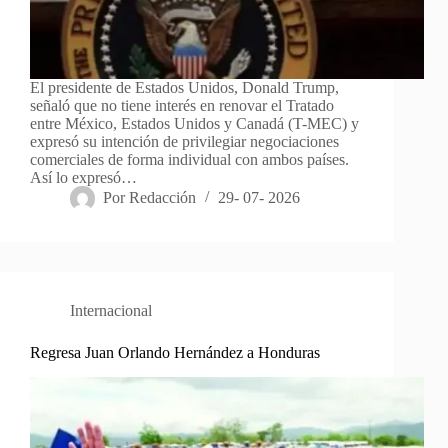
El presidente de Estados Unidos, Donald Trump,
señaló que no tiene interés en renovar el Tratado
entre México, Estados Unidos y Canadá (T-MEC) y
expresó su intención de privilegiar negociaciones
comerciales de forma individual con ambos países.
Así lo expresó…
Por
Redacción
29- 07- 2026
Internacional
Regresa Juan Orlando Hernández a Honduras